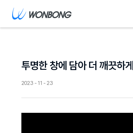
투명한 창에 담아 더 깨끗하게
2023 - 11 - 23